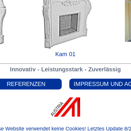
Kam 01
Innovativ - Leistungsstark - Zuverlässig
REFERENZEN
IMPRESSUM UND A
se Website verwendet keine Cookies! Letztes Update 8/