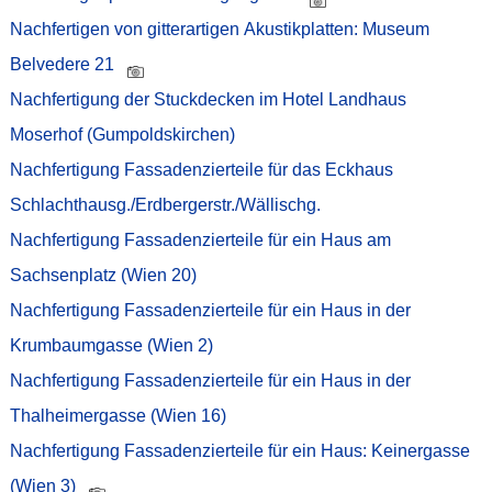
Nachfertigen von gitterartigen Akustikplatten: Museum
Belvedere 21
Nachfertigung der Stuckdecken im Hotel Landhaus
Moserhof (Gumpoldskirchen)
Nachfertigung Fassadenzierteile für das Eckhaus
Schlachthausg./Erdbergerstr./Wällischg.
Nachfertigung Fassadenzierteile für ein Haus am
Sachsenplatz (Wien 20)
Nachfertigung Fassadenzierteile für ein Haus in der
Krumbaumgasse (Wien 2)
Nachfertigung Fassadenzierteile für ein Haus in der
Thalheimergasse (Wien 16)
Nachfertigung Fassadenzierteile für ein Haus: Keinergasse
(Wien 3)