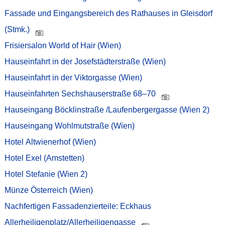
Fassade und Eingangsbereich des Rathauses in Gleisdorf
(Stmk.)
Frisiersalon World of Hair (Wien)
Hauseinfahrt in der Josefstädterstraße (Wien)
Hauseinfahrt in der Viktorgasse (Wien)
Hauseinfahrten Sechshauserstraße 68–70
Hauseingang Böcklinstraße /Laufenbergergasse (Wien 2)
Hauseingang Wohlmutstraße (Wien)
Hotel Altwienerhof (Wien)
Hotel Exel (Amstetten)
Hotel Stefanie (Wien 2)
Münze Österreich (Wien)
Nachfertigen Fassadenzierteile: Eckhaus
Allerheiligenplatz/Allerheiligengasse