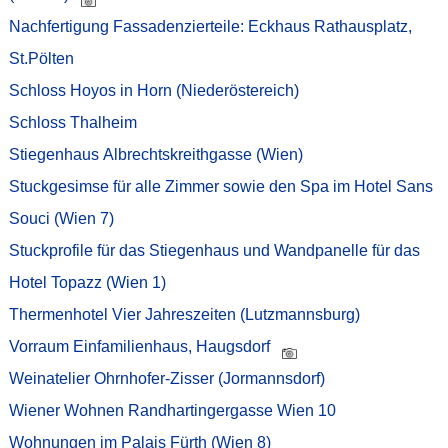
Nachfertigung Fassadenzierteile: Eckhaus Rathausplatz,
St.Pölten
Schloss Hoyos in Horn (Niederöstereich)
Schloss Thalheim
Stiegenhaus Albrechtskreithgasse (Wien)
Stuckgesimse für alle Zimmer sowie den Spa im Hotel Sans
Souci (Wien 7)
Stuckprofile für das Stiegenhaus und Wandpanelle für das
Hotel Topazz (Wien 1)
Thermenhotel Vier Jahreszeiten (Lutzmannsburg)
Vorraum Einfamilienhaus, Haugsdorf
Weinatelier Ohrnhofer-Zisser (Jormannsdorf)
Wiener Wohnen Randhartingergasse Wien 10
Wohnungen im Palais Fürth (Wien 8)