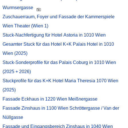
Wurmsergasse
Zuschauerraum, Foyer und Fassade der Kammerspiele
Wien Theater (Wien 1)
Stuck-Nachfertigung für Hotel Astoria in 1010 Wien
Gesamter Stuck für das Hotel K+K Palais Hotel in 1010
Wien (2025)
Stuck-Sonderprofile für das Palais Coburg in 1010 Wien
(2025 + 2026)
Stuckprofile für das K+K Hotel Maria Theresia 1070 Wien
(2025)
Fassade Eckhaus in 1220 Wien Meißnergasse
Fassade Zinshaus in 1100 Wien Schröttergasse / Van der
Nüllgasse
Fassade und Eingangsbereich Zinshaus in 1040 Wien