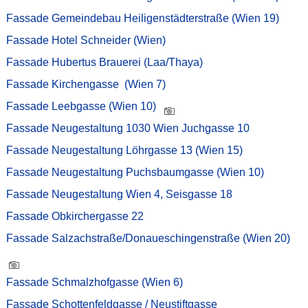
Fassade Gemeindebau Heiligenstädterstraße (Wien 19)
Fassade Hotel Schneider (Wien)
Fassade Hubertus Brauerei (Laa/Thaya)
Fassade Kirchengasse (Wien 7)
Fassade Leebgasse (Wien 10)
Fassade Neugestaltung 1030 Wien Juchgasse 10
Fassade Neugestaltung Löhrgasse 13 (Wien 15)
Fassade Neugestaltung Puchsbaumgasse (Wien 10)
Fassade Neugestaltung Wien 4, Seisgasse 18
Fassade Obkirchergasse 22
Fassade Salzachstraße/Donaueschingenstraße (Wien 20)
Fassade Schmalzhofgasse (Wien 6)
Fassade Schottenfeldgasse / Neustiftgasse