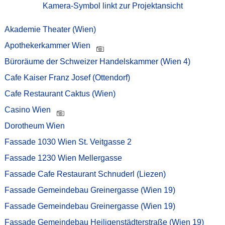
Kamera-Symbol linkt zur Projektansicht
Akademie Theater (Wien)
Apothekerkammer Wien
Büroräume der Schweizer Handelskammer (Wien 4)
Cafe Kaiser Franz Josef (Ottendorf)
Cafe Restaurant Caktus (Wien)
Casino Wien
Dorotheum Wien
Fassade 1030 Wien St. Veitgasse 2
Fassade 1230 Wien Mellergasse
Fassade Cafe Restaurant Schnuderl (Liezen)
Fassade Gemeindebau Greinergasse (Wien 19)
Fassade Gemeindebau Greinergasse (Wien 19)
Fassade Gemeindebau Heiligenstädterstraße (Wien 19)