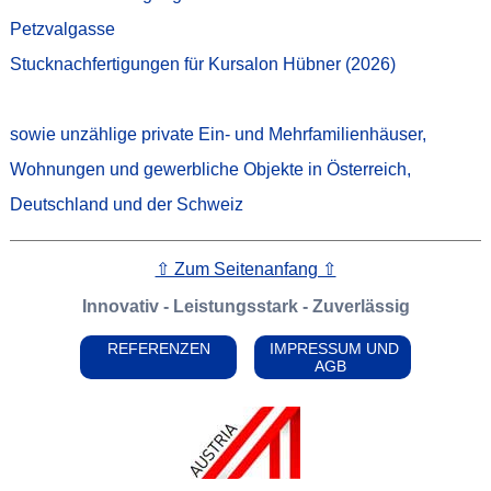
Petzvalgasse
Stucknachfertigungen für Kursalon Hübner (2026)
sowie unzählige private Ein- und Mehrfamilienhäuser,
Wohnungen und gewerbliche Objekte in Österreich,
Deutschland und der Schweiz
⇧ Zum Seitenanfang ⇧
Innovativ - Leistungsstark - Zuverlässig
REFERENZEN
IMPRESSUM UND
AGB