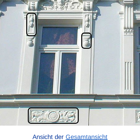
Ansicht der
Gesamtansicht