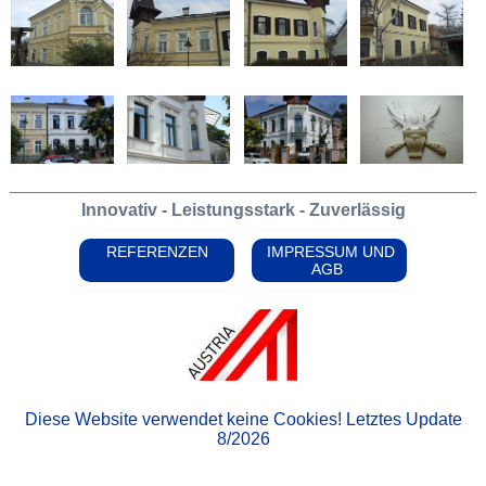
Innovativ - Leistungsstark - Zuverlässig
REFERENZEN
IMPRESSUM UND
AGB
Diese Website verwendet keine Cookies! Letztes Update
8/2026